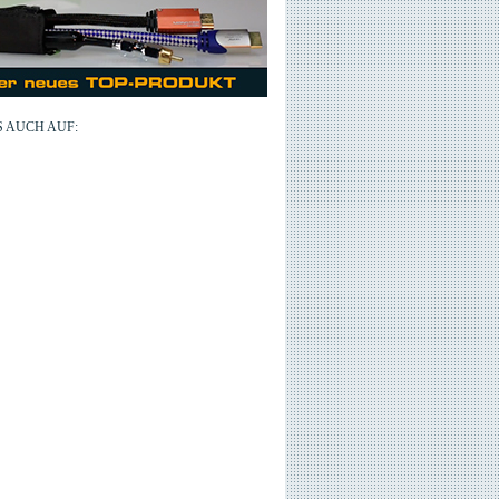
 AUCH AUF: