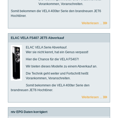
Vorankommen, Voranschreiten.
Somit bekommen die VELA 400ter Serie den brandneuen JET6
Hochtöner.
Weiterlesen ...
ELAC VELA FS407 JET5 Abverkauf
ELAC VELA Serie Abverkauf.
Wer sie nicht kennt, hat ein Genus verpasst!
Hier die Chance für die VELA FS407!
Wir bieten dieses Modelle zu einem Abverkauf an.
Die Technik geht weiter und Fortschritt heißt
Vorankommen, Voranschreiten.
Somit bekommen die VELA 400ter Serie den
brandneuen JET6 Hochtöner.
Weiterlesen ...
ntv EPG Daten korrigiert