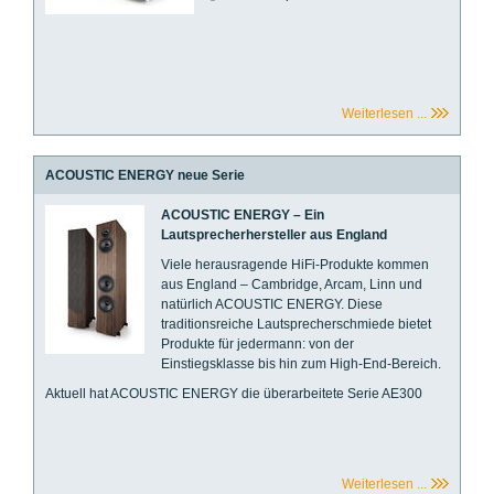
Weiterlesen ...
ACOUSTIC ENERGY neue Serie
ACOUSTIC ENERGY – Ein
Lautsprecherhersteller aus England
Viele herausragende HiFi-Produkte kommen
aus England – Cambridge, Arcam, Linn und
natürlich ACOUSTIC ENERGY. Diese
traditionsreiche Lautsprecherschmiede bietet
Produkte für jedermann: von der
Einstiegsklasse bis hin zum High-End-Bereich.
Aktuell hat ACOUSTIC ENERGY die überarbeitete Serie AE300
Weiterlesen ...