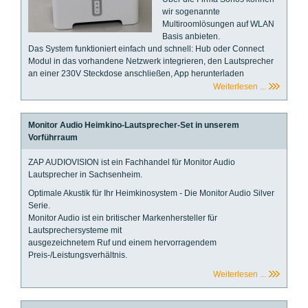
wir sogenannte
Multiroomlösungen auf WLAN
Basis anbieten.
Das System funktioniert einfach und schnell: Hub oder Connect
Modul in das vorhandene Netzwerk integrieren, den Lautsprecher
an einer 230V Steckdose anschließen, App herunterladen
Weiterlesen ...
Monitor Audio Heimkino-Lautsprecher-Set in unserem
Vorführraum
ZAP AUDIOVISION ist ein Fachhandel für Monitor Audio
Lautsprecher in Sachsenheim.
Optimale Akustik für Ihr Heimkinosystem - Die Monitor Audio Silver
Serie.
Monitor Audio ist ein britischer Markenhersteller für
Lautsprechersysteme mit
ausgezeichnetem Ruf und einem hervorragendem
Preis-/Leistungsverhältnis.
Weiterlesen ...