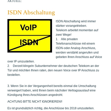
AKTUELL:
ISDN Abschaltung
ISDN Abschaltung wird immer
stärker vorangetrieben.
Telekom arbeitet momentan auf
zwei Wege!
1. Alle privaten
Telefonanschlüsse mit einem
ISDN-oder Analog-Anschluss,
werden verstärkt angerufen und
gebeten Ihren Anschluss auf Voice
over IP umzustellen.
2. Derzeit klingeln Subunternehmer der deutschen Telekom an der
Tür und möchten Ihnen raten, den neuen Voice over IP Anschluss zu
bestellen.
3. Wenn Sie in der Vergangenheit bereits einmal die Umschaltung
verweigert haben, wird Ihnen beim nächsten Vertragsauslauf eine
Kündigung Ihres Anschlüssen angedroht.
ACHTUNG BITTE NICHT IGNORIEREN!!
Es ist grundsätzlich richtig, die Anschlüsse bis 2018 umzustellen.